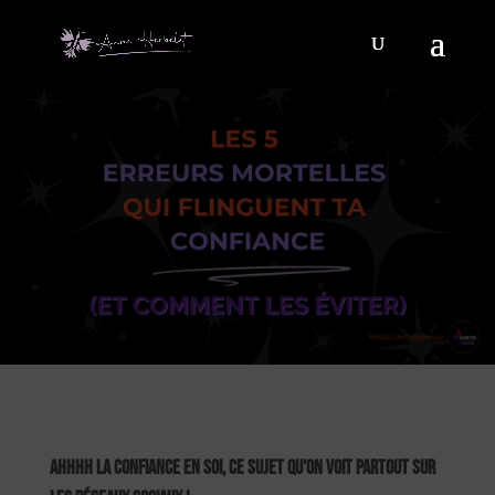
Ahhhh la confiance en soi, ce sujet qu'on voit partout sur