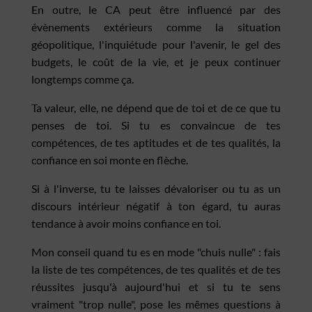
En outre, le CA peut être influencé par des
évènements extérieurs comme la situation
géopolitique, l'inquiétude pour l'avenir, le gel des
budgets, le coût de la vie, et je peux continuer
longtemps comme ça.
Ta valeur, elle, ne dépend que de toi et de ce que tu
penses de toi. Si tu es convaincue de tes
compétences, de tes aptitudes et de tes qualités, la
confiance en soi monte en flèche.
Si à l'inverse, tu te laisses dévaloriser ou tu as un
discours intérieur négatif à ton égard, tu auras
tendance à avoir moins confiance en toi.
Mon conseil quand tu es en mode "chuis nulle" : fais
la liste de tes compétences, de tes qualités et de tes
réussites jusqu'à aujourd'hui et si tu te sens
vraiment "trop nulle", pose les mêmes questions à