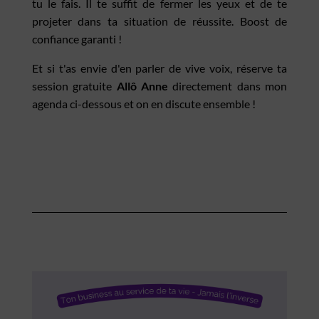
tu le fais. Il te suffit de fermer les yeux et de te
projeter dans ta situation de réussite. Boost de
confiance garanti !
Et si t'as envie d'en parler de vive voix, réserve ta
session gratuite
Allô Anne
directement dans mon
agenda ci-dessous et on en discute ensemble !