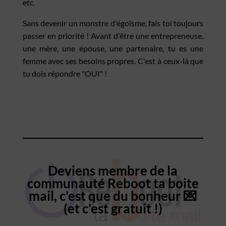
etc.
Sans devenir un monstre d'égoïsme, fais toi toujours
passer en priorité ! Avant d'être une entrepreneuse,
une mère, une épouse, une partenaire, tu es une
femme avec ses besoins propres. C'est à ceux-là que
tu dois répondre "OUI" !
Deviens membre de la
communauté Reboot ta boite
mail, c'est que du bonheur 💌
(et c'est gratuit !)