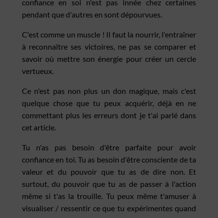
confiance en soi n'est pas innée chez certaines
pendant que d'autres en sont dépourvues.
C'est comme un muscle ! Il faut la nourrir, l'entraîner
à reconnaître ses victoires, ne pas se comparer et
savoir où mettre son énergie pour créer un cercle
vertueux.
Ce n'est pas non plus un don magique, mais c'est
quelque chose que tu peux acquérir, déjà en ne
commettant plus les erreurs dont je t'ai parlé dans
cet article.
Tu n'as pas besoin d'être parfaite pour avoir
confiance en toi. Tu as besoin d'être consciente de ta
valeur et du pouvoir que tu as de dire non. Et
surtout, du pouvoir que tu as de passer à l'action
même si t'as la trouille. Tu peux même t'amuser à
visualiser / ressentir ce que tu expérimentes quand