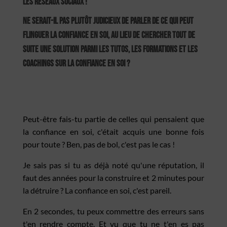
les réseaux sociaux !
Ne serait-il pas plutôt judicieux de parler de ce qui peut
flinguer la confiance en soi, au lieu de chercher tout de
suite une solution parmi les tutos, les formations et les
coachings sur la confiance en soi ?
Peut-être fais-tu partie de celles qui pensaient que
la confiance en soi, c'était acquis une bonne fois
pour toute ? Ben, pas de bol, c'est pas le cas !
Je sais pas si tu as déjà noté qu'une réputation, il
faut des années pour la construire et 2 minutes pour
la détruire ? La confiance en soi, c'est pareil.
En 2 secondes, tu peux commettre des erreurs sans
t'en rendre compte. Et vu que tu ne t'en es pas