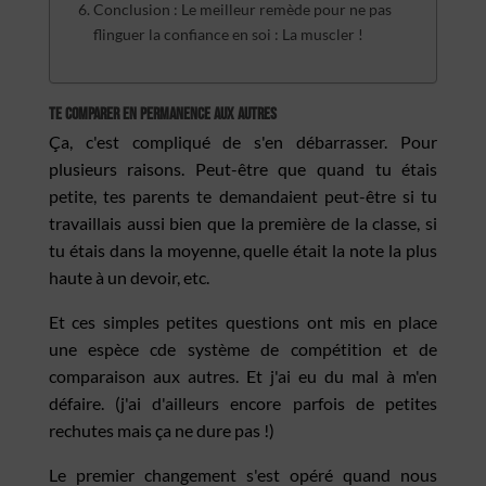
Conclusion : Le meilleur remède pour ne pas
flinguer la confiance en soi : La muscler !
Te comparer en permanence aux autres
Ça, c'est compliqué de s'en débarrasser. Pour
plusieurs raisons. Peut-être que quand tu étais
petite, tes parents te demandaient peut-être si tu
travaillais aussi bien que la première de la classe, si
tu étais dans la moyenne, quelle était la note la plus
haute à un devoir, etc.
Et ces simples petites questions ont mis en place
une espèce cde système de compétition et de
comparaison aux autres. Et j'ai eu du mal à m'en
défaire. (j'ai d'ailleurs encore parfois de petites
rechutes mais ça ne dure pas !)
Le premier changement s'est opéré quand nous