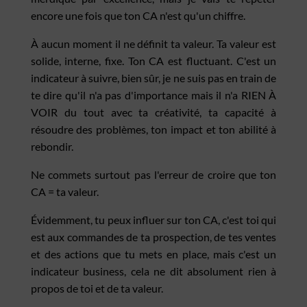
encore une fois que ton CA n'est qu'un chiffre.
À aucun moment il ne définit ta valeur. Ta valeur est
solide, interne, fixe. Ton CA est fluctuant. C'est un
indicateur à suivre, bien sûr, je ne suis pas en train de
te dire qu'il n'a pas d'importance mais il n'a RIEN À
VOIR du tout avec ta créativité, ta capacité à
résoudre des problèmes, ton impact et ton abilité à
rebondir.
Ne commets surtout pas l'erreur de croire que ton
CA = ta valeur.
Évidemment, tu peux influer sur ton CA, c'est toi qui
est aux commandes de ta prospection, de tes ventes
et des actions que tu mets en place, mais c'est un
indicateur business, cela ne dit absolument rien à
propos de toi et de ta valeur.