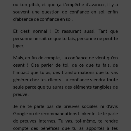
ou ton pitch, et que ça t'empêche d'avancer, il y a
souvent une question de confiance en soi, enfin
d'absence de confiance en soi.
Et c'est normal ! Et rassurant aussi. Tant que
personne ne sait ce que tu fais, personne ne peut te
juger.
Mais, en fin de compte, la confiance ne vient qu'en
osant ! Ose parler de toi, de ce que tu fais, de
l'impact que tu as, des transformations que tu vas
générer chez tes clients. La confiance viendra toute
seule parce que tu auras des éléments tangibles de
preuve !
Je ne te parle pas de preuves sociales ni d'avis
Google ou de recommandations LinkedIn. Je te parle
de preuves internes. Tu vas, toi-même, te rendre
compte des bénéfices que tu as apportés à tes