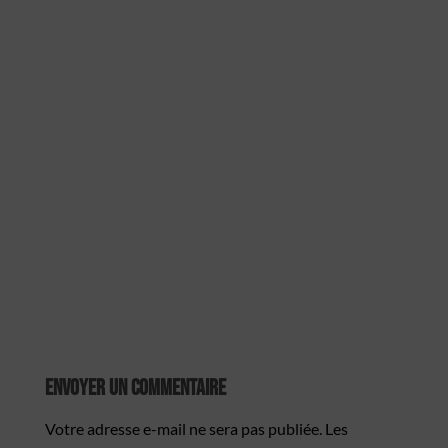
Envoyer Un Commentaire
Votre adresse e-mail ne sera pas publiée.
Les