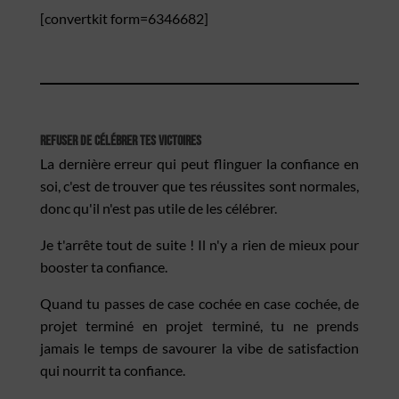
[convertkit form=6346682]
Refuser de célébrer tes victoires
La dernière erreur qui peut flinguer la confiance en
soi, c'est de trouver que tes réussites sont normales,
donc qu'il n'est pas utile de les célébrer.
Je t'arrête tout de suite ! Il n'y a rien de mieux pour
booster ta confiance.
Quand tu passes de case cochée en case cochée, de
projet terminé en projet terminé, tu ne prends
jamais le temps de savourer la vibe de satisfaction
qui nourrit ta confiance.