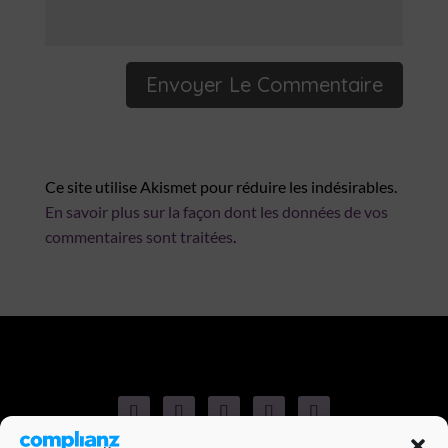
Ce site utilise Akismet pour réduire les indésirables.
En savoir plus sur la façon dont les données de vos
commentaires sont traitées
.