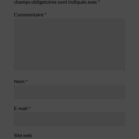
champs obligatoires sont indiqués avec
*
Commentaire
*
Nom
*
E-mail
*
Site web