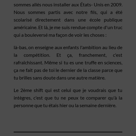
sommes allés nous installer aux États- Unis en 2009.
Nous sommes partis avec notre fils, qui a été
scolarisé directement dans une école publique
américaine. Et là, je me suis rendue compte d'un truc
qui a bouleversé ma façon de voir les choses :
là-bas, on enseigne aux enfants l'ambition au lieu de
la compétition. Et ça, franchement, c'est
rafraîchissant. Même si tu es une truffe en sciences,
ça ne fait pas de toi le dernier de la classe parce que
tu brilles sans doute dans une autre matière.
Le 2ème shift qui est celui que je voudrais que tu
intègres, c'est que tu ne peux te comparer qu'à la
personne que tu étais hier ou la semaine dernière.